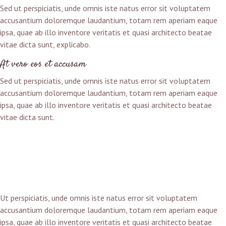
Sed ut perspiciatis, unde omnis iste natus error sit voluptatem
accusantium doloremque laudantium, totam rem aperiam eaque
ipsa, quae ab illo inventore veritatis et quasi architecto beatae
vitae dicta sunt, explicabo.
At vero eos et accusam
Sed ut perspiciatis, unde omnis iste natus error sit voluptatem
accusantium doloremque laudantium, totam rem aperiam eaque
ipsa, quae ab illo inventore veritatis et quasi architecto beatae
vitae dicta sunt.
Ut perspiciatis, unde omnis iste natus error sit voluptatem
accusantium doloremque laudantium, totam rem aperiam eaque
ipsa, quae ab illo inventore veritatis et quasi architecto beatae