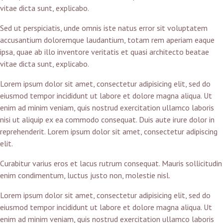
vitae dicta sunt, explicabo.
Sed ut perspiciatis, unde omnis iste natus error sit voluptatem
accusantium doloremque laudantium, totam rem aperiam eaque
ipsa, quae ab illo inventore veritatis et quasi architecto beatae
vitae dicta sunt, explicabo.
Lorem ipsum dolor sit amet, consectetur adipisicing elit, sed do
eiusmod tempor incididunt ut labore et dolore magna aliqua. Ut
enim ad minim veniam, quis nostrud exercitation ullamco laboris
nisi ut aliquip ex ea commodo consequat. Duis aute irure dolor in
reprehenderit. Lorem ipsum dolor sit amet, consectetur adipiscing
elit.
Curabitur varius eros et lacus rutrum consequat. Mauris sollicitudin
enim condimentum, luctus justo non, molestie nisl.
Lorem ipsum dolor sit amet, consectetur adipisicing elit, sed do
eiusmod tempor incididunt ut labore et dolore magna aliqua. Ut
enim ad minim veniam, quis nostrud exercitation ullamco laboris