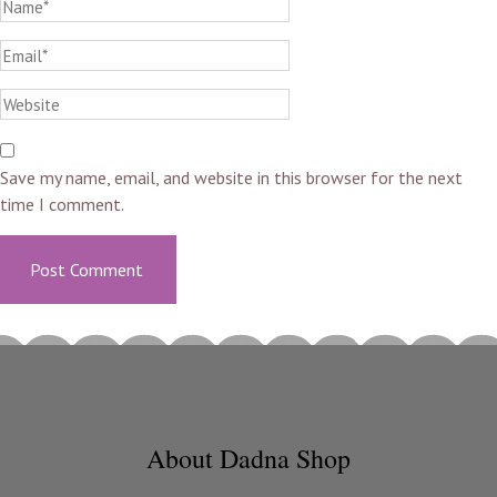
Save my name, email, and website in this browser for the next
time I comment.
About Dadna Shop