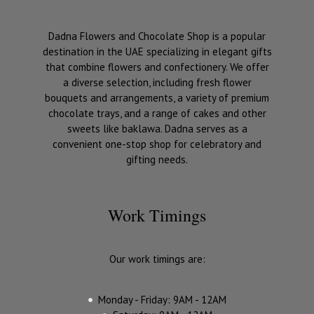
Dadna Flowers and Chocolate Shop is a popular
destination in the UAE specializing in elegant gifts
that combine flowers and confectionery. We offer
a diverse selection, including fresh flower
bouquets and arrangements, a variety of premium
chocolate trays, and a range of cakes and other
sweets like baklawa. Dadna serves as a
convenient one-stop shop for celebratory and
gifting needs.
Work Timings
Our work timings are:
Monday - Friday: 9AM - 12AM