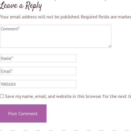
Leave a Reply
Your email address will not be published.
Required fields are mark
Save my name, email, and website in this browser for the next 